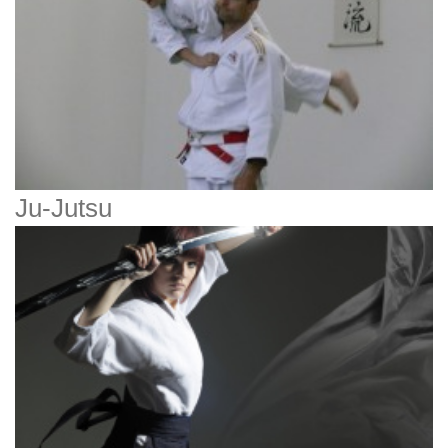
Ju-Jutsu