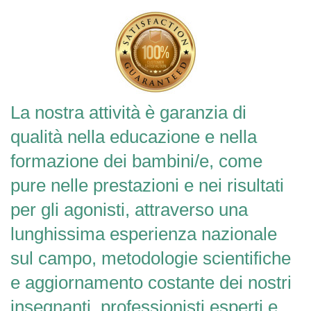
La nostra attività è garanzia di
qualità nella educazione e nella
formazione dei bambini/e, come
pure nelle prestazioni e nei risultati
per gli agonisti, attraverso una
lunghissima esperienza nazionale
sul campo, metodologie scientifiche
e aggiornamento costante dei nostri
insegnanti, professionisti esperti e