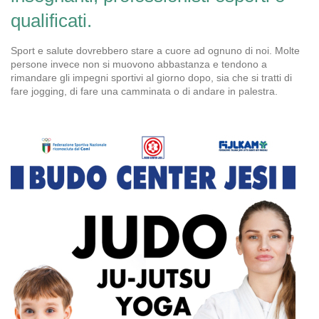
qualificati.
Sport e salute dovrebbero stare a cuore ad ognuno di noi. Molte
persone invece non si muovono abbastanza e tendono a
rimandare gli impegni sportivi al giorno dopo, sia che si tratti di
fare jogging, di fare una camminata o di andare in palestra.