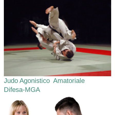
Judo Agonistico Amatoriale
Difesa-MGA