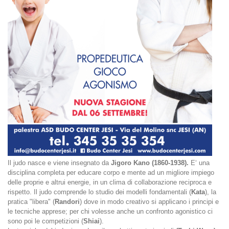
Il judo nasce e viene insegnato da
Jigoro Kano (1860-1938).
E‘ una
disciplina completa per educare corpo e mente ad un migliore impiego
delle proprie e altrui energie, in un clima di collaborazione reciproca e
rispetto. Il judo comprende lo studio dei modelli fondamentali (
Kata
), la
pratica "libera" (
Randori
) dove in modo creativo si applicano i principi e
le tecniche apprese; per chi volesse anche un confronto agonistico ci
sono poi le competizioni (
Shiai
).