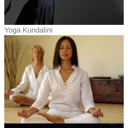
Yoga Kundalini