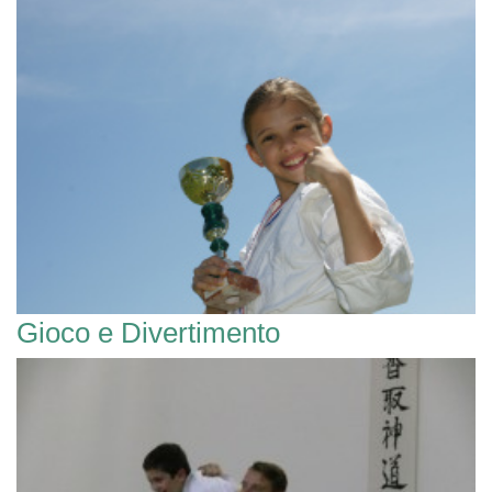
Gioco e Divertimento